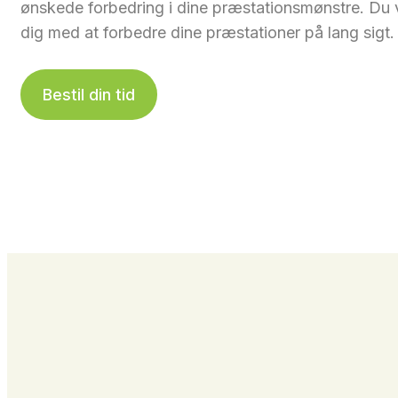
ønskede forbedring i dine præstationsmønstre. Du v
dig med at forbedre dine præstationer på lang sigt.
Bestil din tid