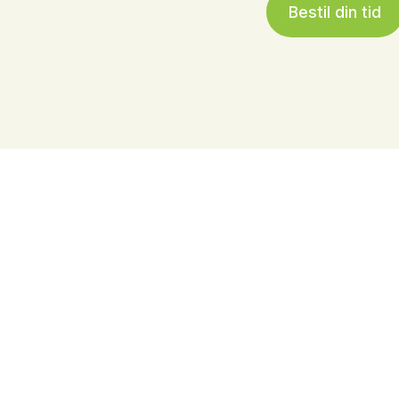
Bestil din tid