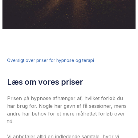
Oversigt over priser for hypnose og terapi
Læs om vores priser
Prisen på hypnose afhænger af, hvilket forløb du
har brug for. Nogle har gavn af få sessioner, mens
andre har behov for et mere målrettet forløb over
tid.
Vi anbefaler altid en indledende samtale, hvor vi