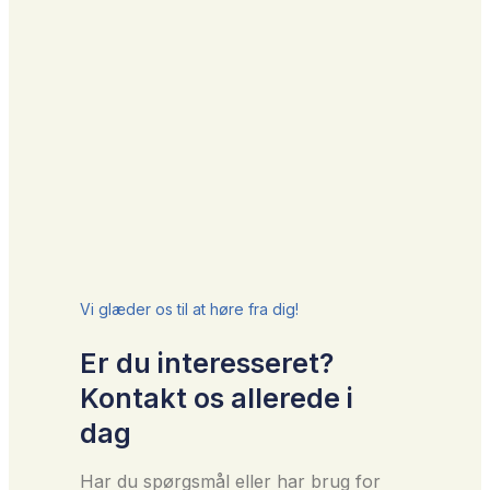
Vi glæder os til at høre fra dig!
Er du interesseret?
Kontakt os allerede i
dag
Har du spørgsmål eller har brug for