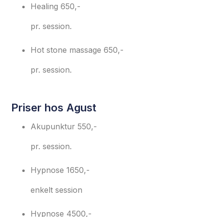
Healing
650,-
pr. session.
Hot stone massage
650,-
pr. session.
Priser hos Agust
Akupunktur
550,-
pr. session.
Hypnose
1650,-
enkelt session
Hypnose
4500,-