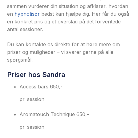
sammen vurderer din situation og afklarer, hvordan
en
hypnotisør
bedst kan hjælpe dig. Her får du også
en konkret pris og et overslag på det forventede
antal sessioner.
Du kan kontakte os direkte for at høre mere om
priser og muligheder – vi svarer gerne på alle
spørgsmål.
Priser hos Sandra
Access bars
650,-
pr. session.
Aromatouch Technique
650,-
pr. session.